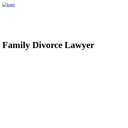
Family Divorce Lawyer