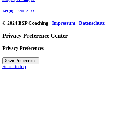
+49 (0) 173 9012 983
© 2024 BSP Coaching |
Impressum
|
Datenschutz
Privacy Preference Center
Privacy Preferences
Scroll to top