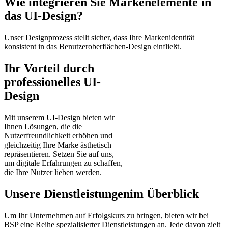
Wie integrieren Sie Markenelemente in
das UI-Design?
Unser Designprozess stellt sicher, dass Ihre Markenidentität
konsistent in das Benutzeroberflächen-Design einfließt.
Ihr Vorteil durch
professionelles UI-
Design
Mit unserem UI-Design bieten wir
Ihnen Lösungen, die die
Nutzerfreundlichkeit erhöhen und
gleichzeitig Ihre Marke ästhetisch
repräsentieren. Setzen Sie auf uns,
um digitale Erfahrungen zu schaffen,
die Ihre Nutzer lieben werden.
Unsere Dienstleistungen
im Überblick
Um Ihr Unternehmen auf Erfolgskurs zu bringen, bieten wir bei
BSP eine Reihe spezialisierter Dienstleistungen an. Jede davon zielt