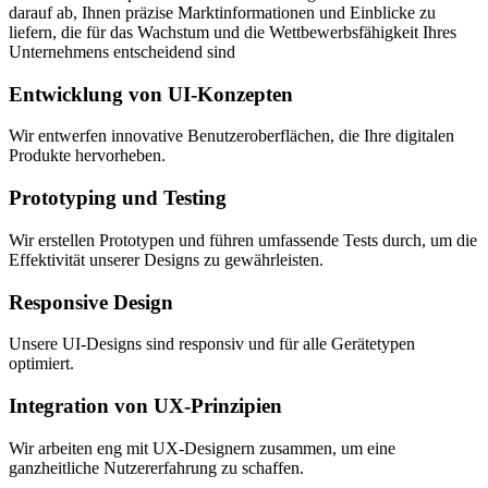
darauf ab, Ihnen präzise Marktinformationen und Einblicke zu
liefern, die für das Wachstum und die Wettbewerbsfähigkeit Ihres
Unternehmens entscheidend sind
Entwicklung von UI-Konzepten
Wir entwerfen innovative Benutzeroberflächen, die Ihre digitalen
Produkte hervorheben.
Prototyping und Testing
Wir erstellen Prototypen und führen umfassende Tests durch, um die
Effektivität unserer Designs zu gewährleisten.
Responsive Design
Unsere UI-Designs sind responsiv und für alle Gerätetypen
optimiert.
Integration von UX-Prinzipien
Wir arbeiten eng mit UX-Designern zusammen, um eine
ganzheitliche Nutzererfahrung zu schaffen.