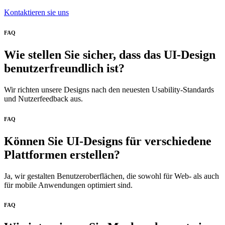
Kontaktieren sie uns
FAQ
Wie stellen Sie sicher, dass das UI-Design
benutzerfreundlich ist?
Wir richten unsere Designs nach den neuesten Usability-Standards
und Nutzerfeedback aus.
FAQ
Können Sie UI-Designs für verschiedene
Plattformen erstellen?
Ja, wir gestalten Benutzeroberflächen, die sowohl für Web- als auch
für mobile Anwendungen optimiert sind.
FAQ