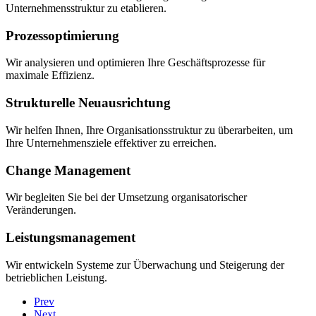
Unternehmensstruktur zu etablieren.
Prozessoptimierung
Wir analysieren und optimieren Ihre Geschäftsprozesse für
maximale Effizienz.
Strukturelle Neuausrichtung
Wir helfen Ihnen, Ihre Organisationsstruktur zu überarbeiten, um
Ihre Unternehmensziele effektiver zu erreichen.
Change Management
Wir begleiten Sie bei der Umsetzung organisatorischer
Veränderungen.
Leistungsmanagement
Wir entwickeln Systeme zur Überwachung und Steigerung der
betrieblichen Leistung.
Prev
Next