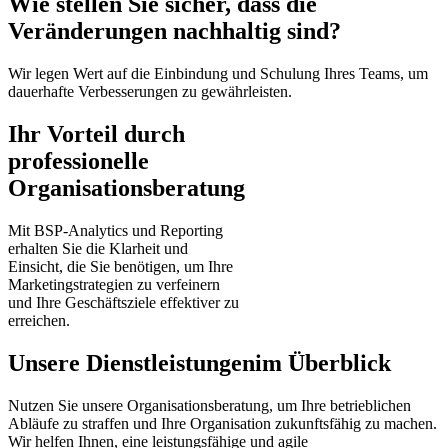
Wie stellen Sie sicher, dass die
Veränderungen nachhaltig sind?
Wir legen Wert auf die Einbindung und Schulung Ihres Teams, um
dauerhafte Verbesserungen zu gewährleisten.
Ihr Vorteil durch
professionelle
Organisationsberatung
Mit BSP-Analytics und Reporting
erhalten Sie die Klarheit und
Einsicht, die Sie benötigen, um Ihre
Marketingstrategien zu verfeinern
und Ihre Geschäftsziele effektiver zu
erreichen.
Unsere Dienstleistungen
im Überblick
Nutzen Sie unsere Organisationsberatung, um Ihre betrieblichen
Abläufe zu straffen und Ihre Organisation zukunftsfähig zu machen.
Wir helfen Ihnen, eine leistungsfähige und agile