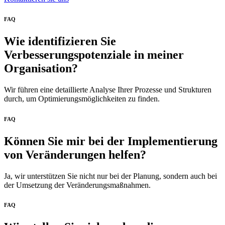
FAQ
Wie identifizieren Sie
Verbesserungspotenziale in meiner
Organisation?
Wir führen eine detaillierte Analyse Ihrer Prozesse und Strukturen
durch, um Optimierungsmöglichkeiten zu finden.
FAQ
Können Sie mir bei der Implementierung
von Veränderungen helfen?
Ja, wir unterstützen Sie nicht nur bei der Planung, sondern auch bei
der Umsetzung der Veränderungsmaßnahmen.
FAQ